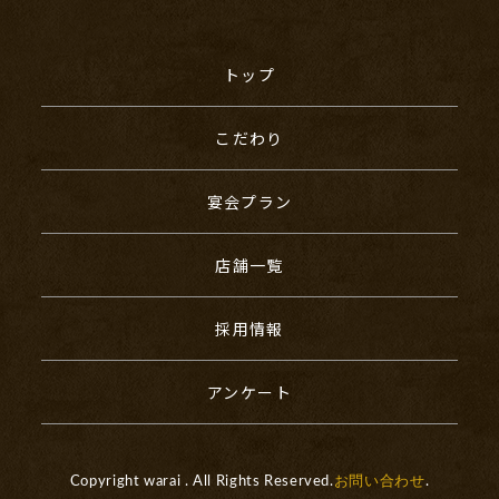
トップ
こだわり
宴会プラン
店舗一覧
採用情報
アンケート
Copyright warai . All Rights Reserved.
お問い合わせ
.