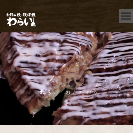
「わらい」のこだわり