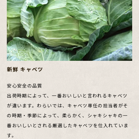
新鮮 キャベツ
安心安全の品質
出荷時期によって、一番おいしいと言われるキャベツ
が違います。わらいでは、キャベツ専任の担当者がそ
の時期・季節によって、柔らかく、シャキシャキの一
番おいしいとされる厳選したキャベツを仕入れていま
す。