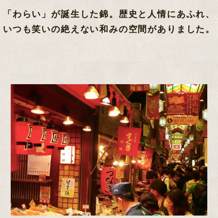
「わらい」が誕生した錦。歴史と人情にあふれ、
いつも笑いの絶えない和みの空間がありました。