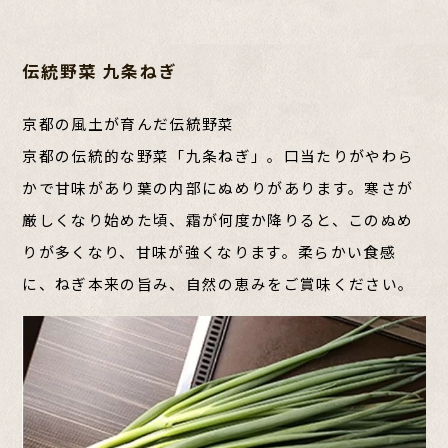
伝統野菜 九条ねぎ
京都の風土が育んだ伝統野菜
京都の伝統的な野菜「九条ねぎ」。口当たりがやわら
かで甘味があり葉の内部にぬめりがあります。寒さが
厳しくなり始めた頃、霜が何度か降りると、このぬめ
りが多くなり、甘味が強くなります。柔らかい食感
に、ねぎ本来の旨み、自然の恵みをご賞味ください。