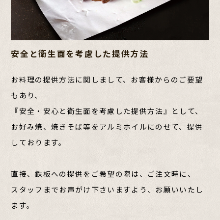
安全と衛生面を考慮した提供方法
お料理の提供方法に関しまして、お客様からのご要望
もあり、
『安全・安心と衛生面を考慮した提供方法』として、
お好み焼、焼きそば等をアルミホイルにのせて、提供
しております。
直接、鉄板への提供をご希望の際は、ご注文時に、
スタッフまでお声がけ下さいますよう、お願いいたし
ます。